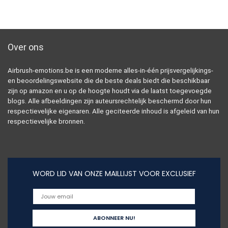
Over ons
Airbrush-emotions.be is een moderne alles-in-één prijsvergelijkings-
en beoordelingswebsite die de beste deals biedt die beschikbaar
zijn op amazon en u op de hoogte houdt via de laatst toegevoegde
blogs. Alle afbeeldingen zijn auteursrechtelijk beschermd door hun
respectievelijke eigenaren. Alle geciteerde inhoud is afgeleid van hun
respectievelijke bronnen.
WORD LID VAN ONZE MAILLIJST VOOR EXCLUSIEF