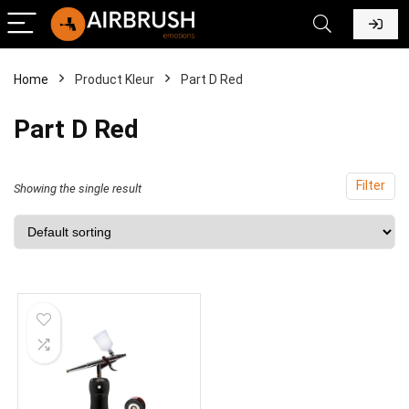
Home
Product Kleur
Part D Red
Part D Red
Filter
Showing the single result