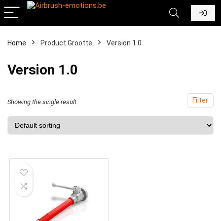
Home
Product Grootte
‎Version 1.0
‎Version 1.0
Filter
Showing the single result