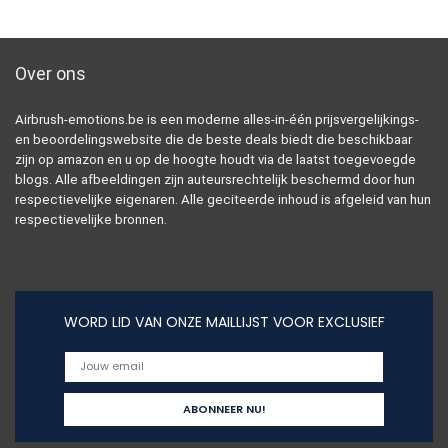
Over ons
Airbrush-emotions.be is een moderne alles-in-één prijsvergelijkings-
en beoordelingswebsite die de beste deals biedt die beschikbaar
zijn op amazon en u op de hoogte houdt via de laatst toegevoegde
blogs. Alle afbeeldingen zijn auteursrechtelijk beschermd door hun
respectievelijke eigenaren. Alle geciteerde inhoud is afgeleid van hun
respectievelijke bronnen.
WORD LID VAN ONZE MAILLIJST VOOR EXCLUSIEF