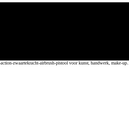
-action-zwaartekracht-airbrush-pistool voor kunst, handwerk, make-u