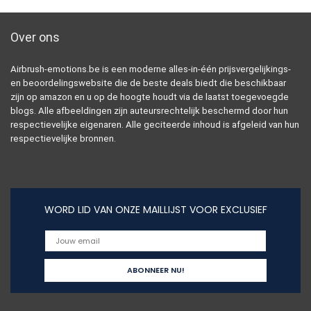
Over ons
Airbrush-emotions.be is een moderne alles-in-één prijsvergelijkings-
en beoordelingswebsite die de beste deals biedt die beschikbaar
zijn op amazon en u op de hoogte houdt via de laatst toegevoegde
blogs. Alle afbeeldingen zijn auteursrechtelijk beschermd door hun
respectievelijke eigenaren. Alle geciteerde inhoud is afgeleid van hun
respectievelijke bronnen.
WORD LID VAN ONZE MAILLIJST VOOR EXCLUSIEF