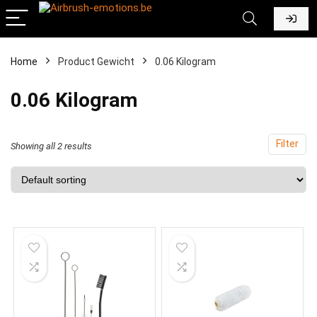
Home
Product Gewicht
‎0.06 Kilogram
‎0.06 Kilogram
Filter
Showing all 2 results