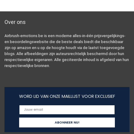
Over ons
Airbrush-emotions.be is een moderne alles-in-één prijsvergelijkings-
en beoordelingswebsite die de beste deals biedt die beschikbaar
zijn op amazon en u op de hoogte houdt via de laatst toegevoegde
blogs. Alle afbeeldingen zijn auteursrechtelijk beschermd door hun
respectievelijke eigenaren. Alle geciteerde inhoud is afgeleid van hun
respectievelijke bronnen.
WORD LID VAN ONZE MAILLIJST VOOR EXCLUSIEF