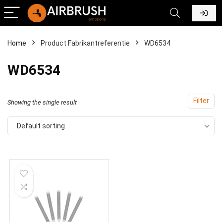
Home
Product Fabrikantreferentie
‎WD6534
‎WD6534
Filter
Showing the single result
Default sorting