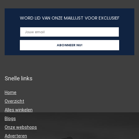
WORD LID VAN ONZE MAILLIJST VOOR EXCLUSIEF
Snelle links
Home
Overzicht
Alles winkelen
Blogs
Onze webshops
Adverteren