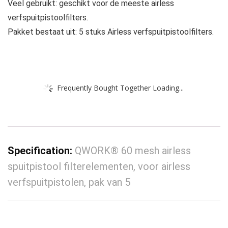
Veel gebruikt: geschikt voor de meeste airless
verfspuitpistoolfilters.
Pakket bestaat uit: 5 stuks Airless verfspuitpistoolfilters.
Frequently Bought Together Loading...
Specification:
QWORK® 60 mesh airless
spuitpistool filterelementen, voor airless
verfspuitpistolen, pak van 5