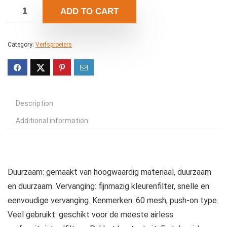
ADD TO CART
Category:
Verfsproeiers
Description
Additional information
Duurzaam: gemaakt van hoogwaardig materiaal, duurzaam
en duurzaam. Vervanging: fijnmazig kleurenfilter, snelle en
eenvoudige vervanging. Kenmerken: 60 mesh, push-on type.
Veel gebruikt: geschikt voor de meeste airless