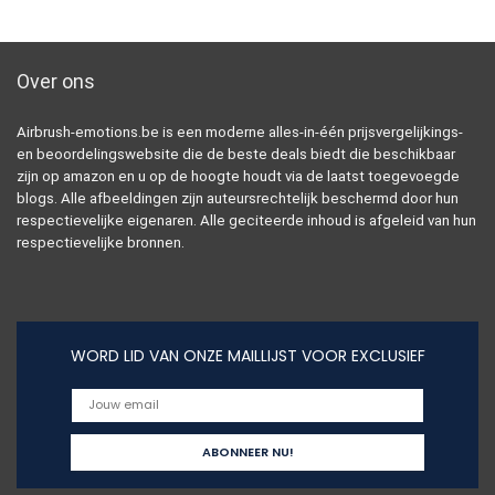
Over ons
Airbrush-emotions.be is een moderne alles-in-één prijsvergelijkings-
en beoordelingswebsite die de beste deals biedt die beschikbaar
zijn op amazon en u op de hoogte houdt via de laatst toegevoegde
blogs. Alle afbeeldingen zijn auteursrechtelijk beschermd door hun
respectievelijke eigenaren. Alle geciteerde inhoud is afgeleid van hun
respectievelijke bronnen.
WORD LID VAN ONZE MAILLIJST VOOR EXCLUSIEF