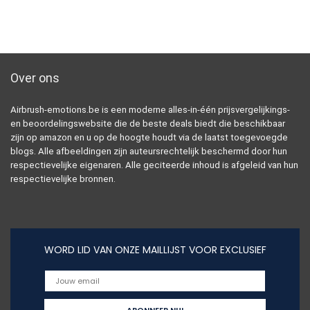
Over ons
Airbrush-emotions.be is een moderne alles-in-één prijsvergelijkings-
en beoordelingswebsite die de beste deals biedt die beschikbaar
zijn op amazon en u op de hoogte houdt via de laatst toegevoegde
blogs. Alle afbeeldingen zijn auteursrechtelijk beschermd door hun
respectievelijke eigenaren. Alle geciteerde inhoud is afgeleid van hun
respectievelijke bronnen.
WORD LID VAN ONZE MAILLIJST VOOR EXCLUSIEF