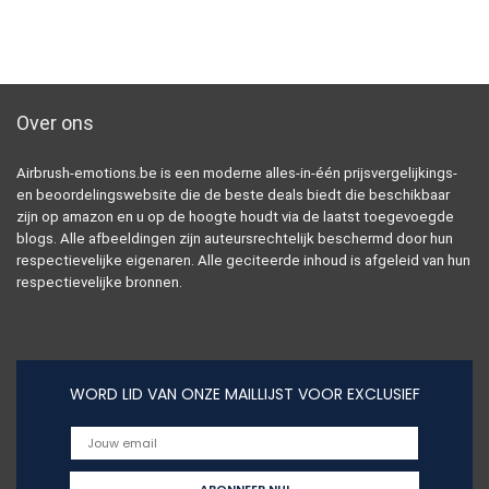
Over ons
Airbrush-emotions.be is een moderne alles-in-één prijsvergelijkings-
en beoordelingswebsite die de beste deals biedt die beschikbaar
zijn op amazon en u op de hoogte houdt via de laatst toegevoegde
blogs. Alle afbeeldingen zijn auteursrechtelijk beschermd door hun
respectievelijke eigenaren. Alle geciteerde inhoud is afgeleid van hun
respectievelijke bronnen.
WORD LID VAN ONZE MAILLIJST VOOR EXCLUSIEF