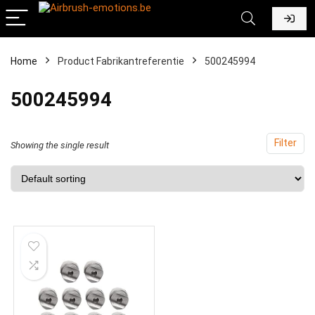
Home
Product Fabrikantreferentie
‎500245994
‎500245994
Filter
Showing the single result