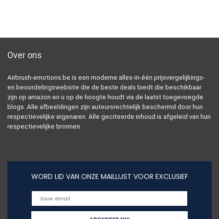
Over ons
Airbrush-emotions.be is een moderne alles-in-één prijsvergelijkings-
en beoordelingswebsite die de beste deals biedt die beschikbaar
zijn op amazon en u op de hoogte houdt via de laatst toegevoegde
blogs. Alle afbeeldingen zijn auteursrechtelijk beschermd door hun
respectievelijke eigenaren. Alle geciteerde inhoud is afgeleid van hun
respectievelijke bronnen.
WORD LID VAN ONZE MAILLIJST VOOR EXCLUSIEF