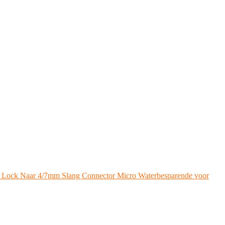
/2 Lock Naar 4/7mm Slang Connector Micro Waterbesparende voor