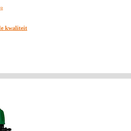
e kwaliteit