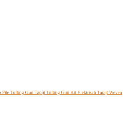
 Pile Tufting Gun Tapijt Tufting Gun Kit Elektrisch Tapijt Weven