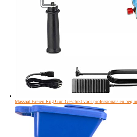
Massaal Breien Rug Gun Geschikt voor professionals en begin