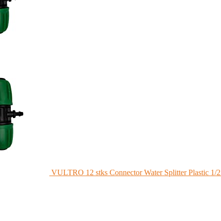
VULTRO 12 stks Connector Water Splitter Plastic 1