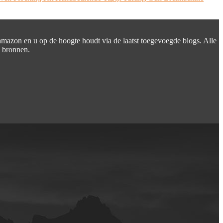
 amazon en u op de hoogte houdt via de laatst toegevoegde blogs. Alle
e bronnen.