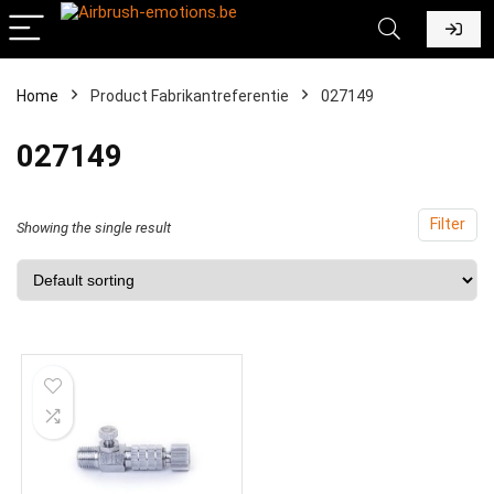
Home
Product Fabrikantreferentie
‎027149
‎027149
Filter
Showing the single result