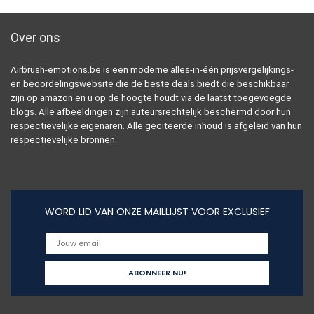
Over ons
Airbrush-emotions.be is een moderne alles-in-één prijsvergelijkings-
en beoordelingswebsite die de beste deals biedt die beschikbaar
zijn op amazon en u op de hoogte houdt via de laatst toegevoegde
blogs. Alle afbeeldingen zijn auteursrechtelijk beschermd door hun
respectievelijke eigenaren. Alle geciteerde inhoud is afgeleid van hun
respectievelijke bronnen.
WORD LID VAN ONZE MAILLIJST VOOR EXCLUSIEF