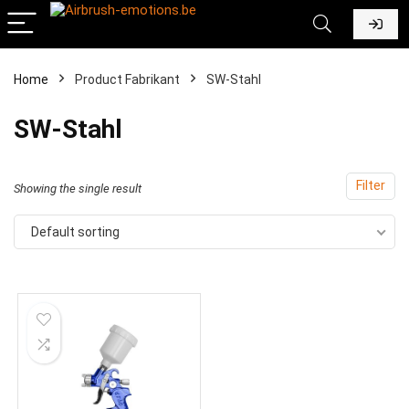
Home
Product Fabrikant
‎SW-Stahl
‎SW-Stahl
Filter
Showing the single result
Default sorting