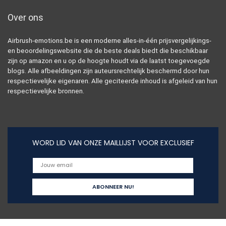
Over ons
Airbrush-emotions.be is een moderne alles-in-één prijsvergelijkings-
en beoordelingswebsite die de beste deals biedt die beschikbaar
zijn op amazon en u op de hoogte houdt via de laatst toegevoegde
blogs. Alle afbeeldingen zijn auteursrechtelijk beschermd door hun
respectievelijke eigenaren. Alle geciteerde inhoud is afgeleid van hun
respectievelijke bronnen.
WORD LID VAN ONZE MAILLIJST VOOR EXCLUSIEF