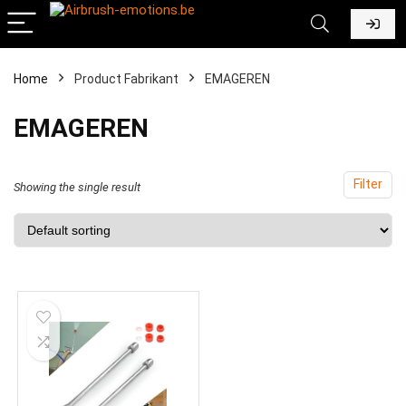
Home
Product Fabrikant
‎EMAGEREN
‎EMAGEREN
Filter
Showing the single result