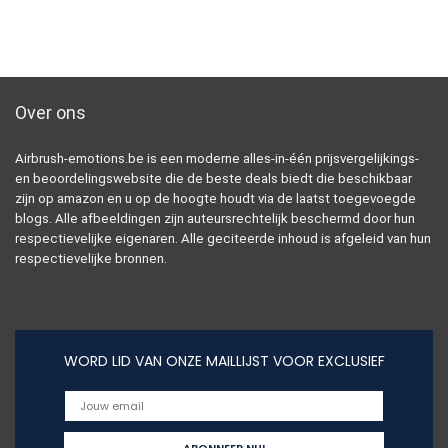
Over ons
Airbrush-emotions.be is een moderne alles-in-één prijsvergelijkings-
en beoordelingswebsite die de beste deals biedt die beschikbaar
zijn op amazon en u op de hoogte houdt via de laatst toegevoegde
blogs. Alle afbeeldingen zijn auteursrechtelijk beschermd door hun
respectievelijke eigenaren. Alle geciteerde inhoud is afgeleid van hun
respectievelijke bronnen.
WORD LID VAN ONZE MAILLIJST VOOR EXCLUSIEF