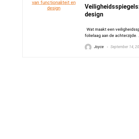
Veiligheidsspiegels
design
Wat maakt een veiligheidssp
folielaag aan de achterzijde. .
Joyce
September 14, 2