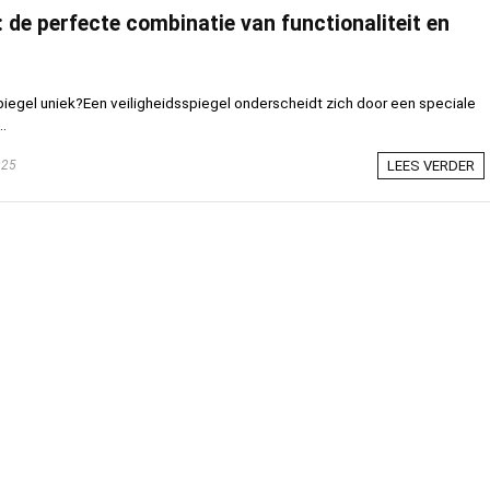
: de perfecte combinatie van functionaliteit en
iegel uniek?Een veiligheidsspiegel onderscheidt zich door een speciale
..
025
LEES VERDER