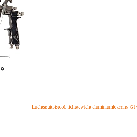
Luchtspuitpistool, lichtgewicht aluminiumlegering G1