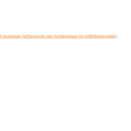
d mondstuk verfreservoir met luchtregelaar en veiligheidsventiel