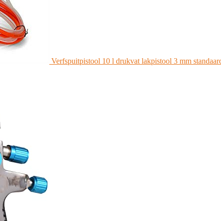
Verfspuitpistool 10 l drukvat lakpistool 3 mm standaar