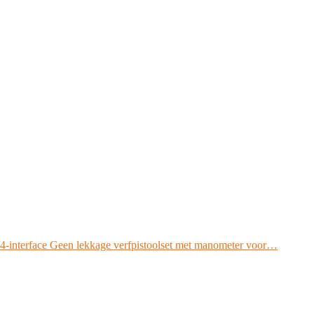
/4-interface Geen lekkage verfpistoolset met manometer voor…