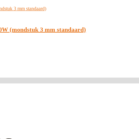
80W (mondstuk 3 mm standaard)