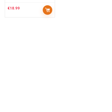
€
18.99