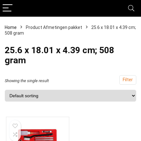
Home
Product Afmetingen pakket
‎25.6 x 18.01 x 4.39 cm;
508 gram
‎25.6 x 18.01 x 4.39 cm; 508
gram
Filter
Showing the single result