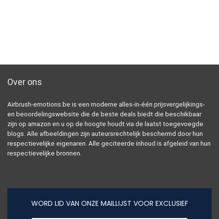
Over ons
Airbrush-emotions.be is een moderne alles-in-één prijsvergelijkings-
en beoordelingswebsite die de beste deals biedt die beschikbaar
zijn op amazon en u op de hoogte houdt via de laatst toegevoegde
blogs. Alle afbeeldingen zijn auteursrechtelijk beschermd door hun
respectievelijke eigenaren. Alle geciteerde inhoud is afgeleid van hun
respectievelijke bronnen.
WORD LID VAN ONZE MAILLIJST VOOR EXCLUSIEF