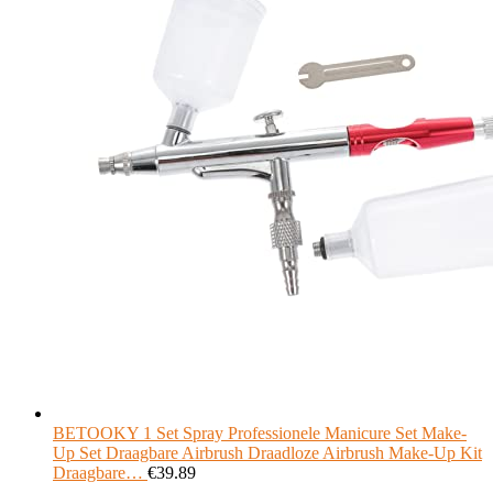
BETOOKY 1 Set Spray Professionele Manicure Set Make-
Up Set Draagbare Airbrush Draadloze Airbrush Make-Up Kit
Draagbare…
€
39.89