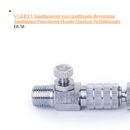
VGEBY1 Spuitbusgreep voor spuitbussen Bevestiging
Spuitbussen Pistoolgreep Houder Handvat Verfblikhouder
€
8.58