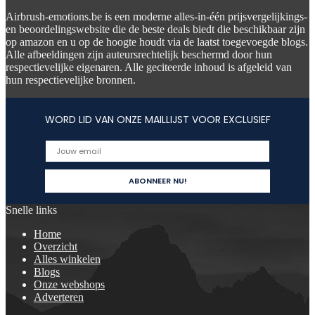
Airbrush-emotions.be is een moderne alles-in-één prijsvergelijkings-
en beoordelingswebsite die de beste deals biedt die beschikbaar zijn
op amazon en u op de hoogte houdt via de laatst toegevoegde blogs.
Alle afbeeldingen zijn auteursrechtelijk beschermd door hun
respectievelijke eigenaren. Alle geciteerde inhoud is afgeleid van
hun respectievelijke bronnen.
WORD LID VAN ONZE MAILLIJST VOOR EXCLUSIEF
Snelle links
Home
Overzicht
Alles winkelen
Blogs
Onze webshops
Adverteren