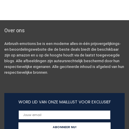
Over ons
Airbrush-emotions.be is een moderne alles-in-één prijsvergelijkings-
en beoordelingswebsite die de beste deals biedt die beschikbaar
zijn op amazon en u op de hoogte houdt via de laatst toegevoegde
blogs. Alle afbeeldingen zijn auteursrechtelijk beschermd door hun
respectievelijke eigenaren. Alle geciteerde inhoud is afgeleid van hun
respectievelijke bronnen.
WORD LID VAN ONZE MAILLIJST VOOR EXCLUSIEF