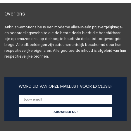
Over ons
Airbrush-emotions.be is een moderne alles-in-één prijsvergelijkings-
en beoordelingswebsite die de beste deals biedt die beschikbaar
zijn op amazon en u op de hoogte houdt via de laatst toegevoegde
blogs. Alle afbeeldingen zijn auteursrechtelijk beschermd door hun
respectievelijke eigenaren. Alle geciteerde inhoud is afgeleid van hun
respectievelijke bronnen.
WORD LID VAN ONZE MAILLIJST VOOR EXCLUSIEF