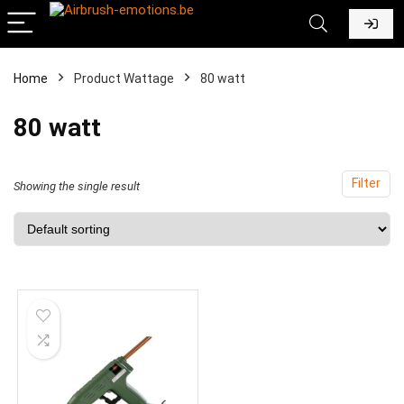
Home
Product Wattage
‎80 watt
‎80 watt
Filter
Showing the single result