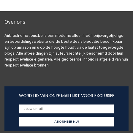
Over ons
Airbrush-emotions.be is een moderne alles-in-één prijsvergelijkings-
en beoordelingswebsite die de beste deals biedt die beschikbaar
zijn op amazon en u op de hoogte houdt via de laatst toegevoegde
blogs. Alle afbeeldingen zijn auteursrechtelijk beschermd door hun
respectievelijke eigenaren. Alle geciteerde inhoud is afgeleid van hun
respectievelijke bronnen.
WORD LID VAN ONZE MAILLIJST VOOR EXCLUSIEF