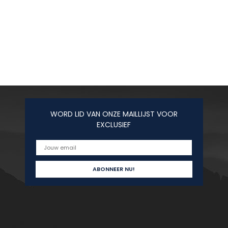
WORD LID VAN ONZE MAILLIJST VOOR
EXCLUSIEF