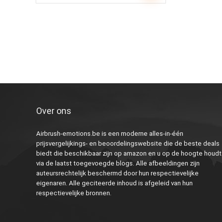
Over ons
Airbrush-emotions.be is een moderne alles-in-één
prijsvergelijkings- en beoordelingswebsite die de beste deals
biedt die beschikbaar zijn op amazon en u op de hoogte houdt
via de laatst toegevoegde blogs. Alle afbeeldingen zijn
auteursrechtelijk beschermd door hun respectievelijke
eigenaren. Alle geciteerde inhoud is afgeleid van hun
respectievelijke bronnen.