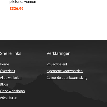
plafond, vennen
€
326.99
Snelle links
Verklaringen
Home
Privacybeleid
Overzicht
algemene voorwaarden
Alles winkelen
Gelieerde openbaarmaking
Blogs
Onze webshops
Adverteren