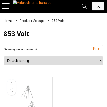
Home
Product Voltage
‎853 Volt
‎853 Volt
Filter
Showing the single result