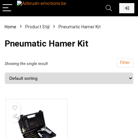
Home
Product Stijl
‎Pneumatic Hamer Kit
‎Pneumatic Hamer Kit
Filter
Showing the single result