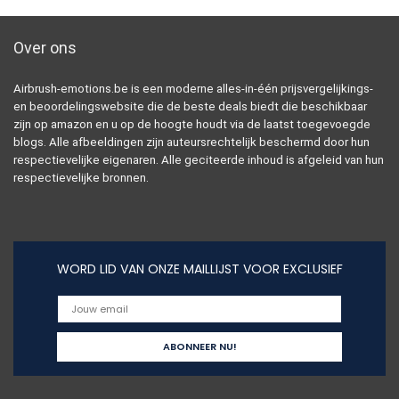
Over ons
Airbrush-emotions.be is een moderne alles-in-één prijsvergelijkings-
en beoordelingswebsite die de beste deals biedt die beschikbaar
zijn op amazon en u op de hoogte houdt via de laatst toegevoegde
blogs. Alle afbeeldingen zijn auteursrechtelijk beschermd door hun
respectievelijke eigenaren. Alle geciteerde inhoud is afgeleid van hun
respectievelijke bronnen.
WORD LID VAN ONZE MAILLIJST VOOR EXCLUSIEF