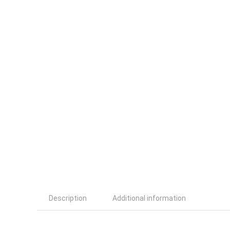
Description
Additional information