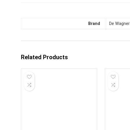
Brand
De Wagner
Related Products