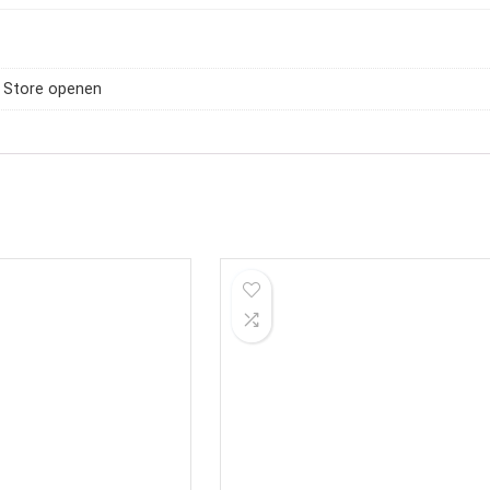
 Store openen