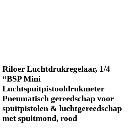
Riloer Luchtdrukregelaar, 1/4
“BSP Mini
Luchtspuitpistooldrukmeter
Pneumatisch gereedschap voor
spuitpistolen & luchtgereedschap
met spuitmond, rood