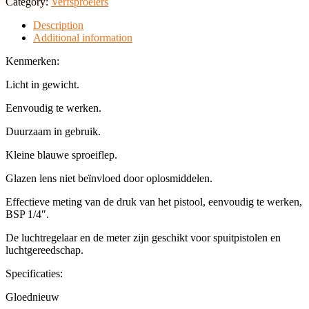
Category:
Verfsproeiers
Description
Additional information
Kenmerken:
Licht in gewicht.
Eenvoudig te werken.
Duurzaam in gebruik.
Kleine blauwe sproeiflep.
Glazen lens niet beïnvloed door oplosmiddelen.
Effectieve meting van de druk van het pistool, eenvoudig te werken,
BSP 1/4″.
De luchtregelaar en de meter zijn geschikt voor spuitpistolen en
luchtgereedschap.
Specificaties:
Gloednieuw