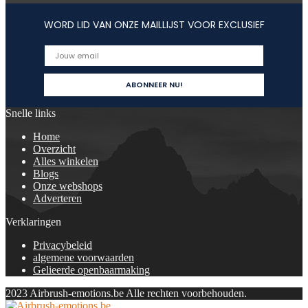
WORD LID VAN ONZE MAILLIJST VOOR EXCLUSIEF
Snelle links
Home
Overzicht
Alles winkelen
Blogs
Onze webshops
Adverteren
Verklaringen
Privacybeleid
algemene voorwaarden
Gelieerde openbaarmaking
2023 Airbrush-emotions.be Alle rechten voorbehouden.