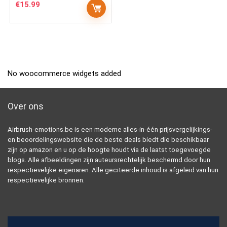
€
15.99
No woocommerce widgets added
Over ons
Airbrush-emotions.be is een moderne alles-in-één prijsvergelijkings-
en beoordelingswebsite die de beste deals biedt die beschikbaar
zijn op amazon en u op de hoogte houdt via de laatst toegevoegde
blogs. Alle afbeeldingen zijn auteursrechtelijk beschermd door hun
respectievelijke eigenaren. Alle geciteerde inhoud is afgeleid van hun
respectievelijke bronnen.