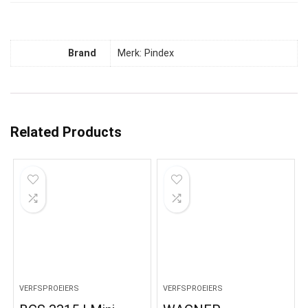
Brand
Merk: Pindex
Related Products
VERFSPROEIERS
VERFSPROEIERS