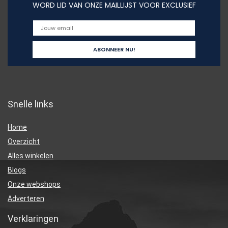
WORD LID VAN ONZE MAILLIJST VOOR EXCLUSIEF
Snelle links
Home
Overzicht
Alles winkelen
Blogs
Onze webshops
Adverteren
Verklaringen