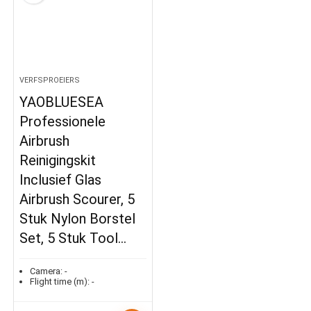
VERFSPROEIERS
YAOBLUESEA
Professionele
Airbrush
Reinigingskit
Inclusief Glas
Airbrush Scourer, 5
Stuk Nylon Borstel
Set, 5 Stuk Tool…
Camera:
-
Flight time (m):
-