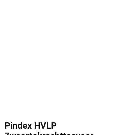
Pindex HVLP