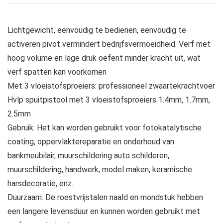
Lichtgewicht, eenvoudig te bedienen, eenvoudig te
activeren pivot vermindert bedrijfsvermoeidheid. Verf met
hoog volume en lage druk oefent minder kracht uit, wat
verf spatten kan voorkomen
Met 3 vloeistofsproeiers: professioneel zwaartekrachtvoer
Hvlp spuitpistool met 3 vloeistofsproeiers 1.4mm, 1.7mm,
2.5mm
Gebruik: Het kan worden gebruikt voor fotokatalytische
coating, oppervlaktereparatie en onderhoud van
bankmeubilair, muurschildering auto schilderen,
muurschildering, handwerk, model maken, keramische
harsdecoratie, enz.
Duurzaam: De roestvrijstalen naald en mondstuk hebben
een langere levensduur en kunnen worden gebruikt met