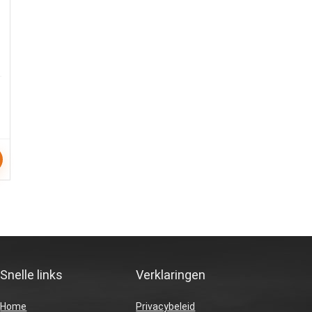
Snelle links
Verklaringen
Home
Privacybeleid