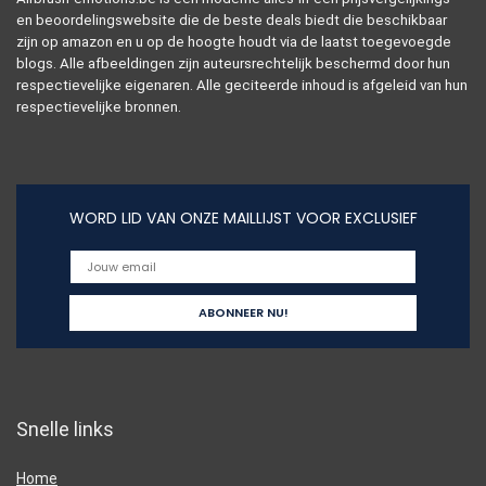
en beoordelingswebsite die de beste deals biedt die beschikbaar
zijn op amazon en u op de hoogte houdt via de laatst toegevoegde
blogs. Alle afbeeldingen zijn auteursrechtelijk beschermd door hun
respectievelijke eigenaren. Alle geciteerde inhoud is afgeleid van hun
respectievelijke bronnen.
WORD LID VAN ONZE MAILLIJST VOOR EXCLUSIEF
Snelle links
Home