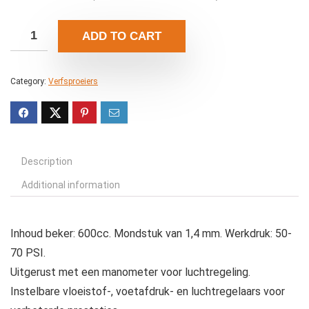
ADD TO CART
Category:
Verfsproeiers
Description
Additional information
Inhoud beker: 600cc. Mondstuk van 1,4 mm. Werkdruk: 50-
70 PSI.
Uitgerust met een manometer voor luchtregeling.
Instelbare vloeistof-, voetafdruk- en luchtregelaars voor