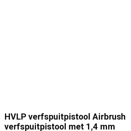
HVLP verfspuitpistool Airbrush
verfspuitpistool met 1,4 mm