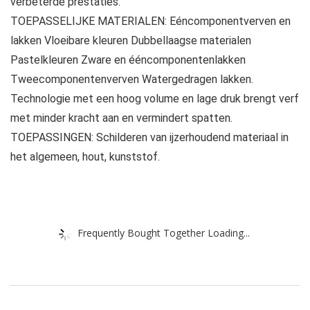
verbeterde prestaties.
TOEPASSELIJKE MATERIALEN: Eéncomponentverven en
lakken Vloeibare kleuren Dubbellaagse materialen
Pastelkleuren Zware en ééncomponentenlakken
Tweecomponentenverven Watergedragen lakken.
Technologie met een hoog volume en lage druk brengt verf
met minder kracht aan en vermindert spatten.
TOEPASSINGEN: Schilderen van ijzerhoudend materiaal in
het algemeen, hout, kunststof.
Frequently Bought Together Loading...