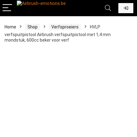
Home
Shop
Verfsproeiers
HVLP
verfspuitpistool Airbrush verfspuitpistool met 1,4 mm
mondstuk, 600cc beker voor verf