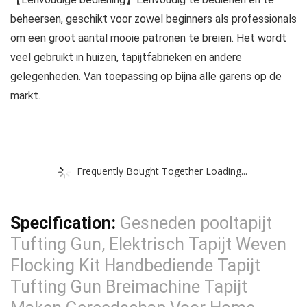
beheersen, geschikt voor zowel beginners als professionals
om een groot aantal mooie patronen te breien. Het wordt
veel gebruikt in huizen, tapijtfabrieken en andere
gelegenheden. Van toepassing op bijna alle garens op de
markt.
Frequently Bought Together Loading...
Specification:
Gesneden pooltapijt
Tufting Gun, Elektrisch Tapijt Weven
Flocking Kit Handbediende Tapijt
Tufting Gun Breimachine Tapijt