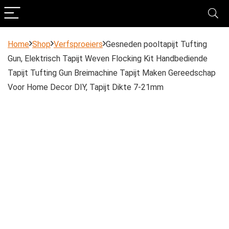
Home
Shop
Verfsproeiers
Gesneden pooltapijt Tufting
Gun, Elektrisch Tapijt Weven Flocking Kit Handbediende
Tapijt Tufting Gun Breimachine Tapijt Maken Gereedschap
Voor Home Decor DIY, Tapijt Dikte 7-21mm