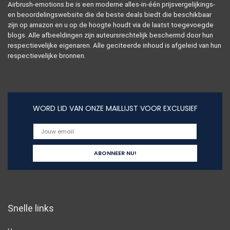
Airbrush-emotions.be is een moderne alles-in-één prijsvergelijkings-
en beoordelingswebsite die de beste deals biedt die beschikbaar
zijn op amazon en u op de hoogte houdt via de laatst toegevoegde
blogs. Alle afbeeldingen zijn auteursrechtelijk beschermd door hun
respectievelijke eigenaren. Alle geciteerde inhoud is afgeleid van hun
respectievelijke bronnen.
WORD LID VAN ONZE MAILLIJST VOOR EXCLUSIEF
Snelle links