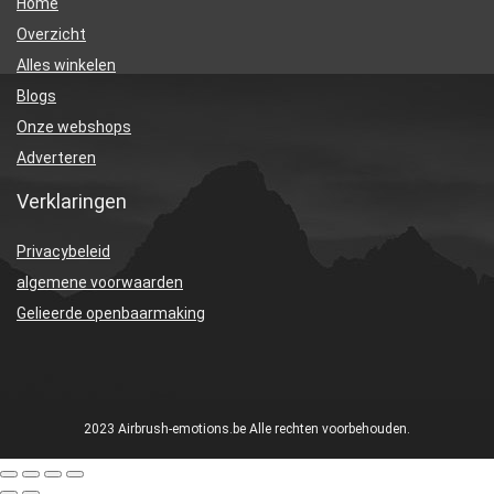
Home
Overzicht
Alles winkelen
Blogs
Onze webshops
Adverteren
Verklaringen
Privacybeleid
algemene voorwaarden
Gelieerde openbaarmaking
2023 Airbrush-emotions.be Alle rechten voorbehouden.