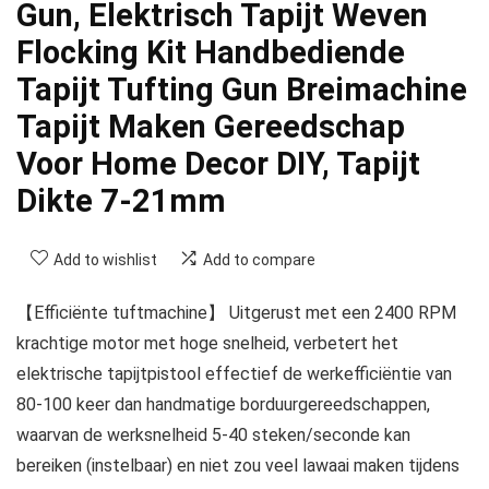
Gun, Elektrisch Tapijt Weven
Flocking Kit Handbediende
Tapijt Tufting Gun Breimachine
Tapijt Maken Gereedschap
Voor Home Decor DIY, Tapijt
Dikte 7-21mm
Add to wishlist
Add to compare
【Efficiënte tuftmachine】 Uitgerust met een 2400 RPM
krachtige motor met hoge snelheid, verbetert het
elektrische tapijtpistool effectief de werkefficiëntie van
80-100 keer dan handmatige borduurgereedschappen,
waarvan de werksnelheid 5-40 steken/seconde kan
bereiken (instelbaar) en niet zou veel lawaai maken tijdens