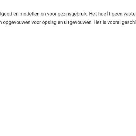
lgoed en modellen en voor gezinsgebruik. Het heeft geen vaste
en opgevouwen voor opslag en uitgevouwen. Het is vooral geschi