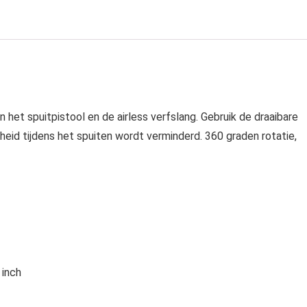
 het spuitpistool en de airless verfslang. Gebruik de draaibare
heid tijdens het spuiten wordt verminderd. 360 graden rotatie,
 inch