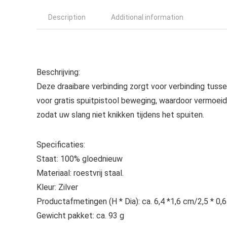
Description
Additional information
Beschrijving:
Deze draaibare verbinding zorgt voor verbinding tussen
voor gratis spuitpistool beweging, waardoor vermoeid
zodat uw slang niet knikken tijdens het spuiten.
Specificaties:
Staat: 100% gloednieuw
Materiaal: roestvrij staal.
Kleur: Zilver
Productafmetingen (H * Dia): ca. 6,4 *1,6 cm/2,5 * 0,6
Gewicht pakket: ca. 93 g