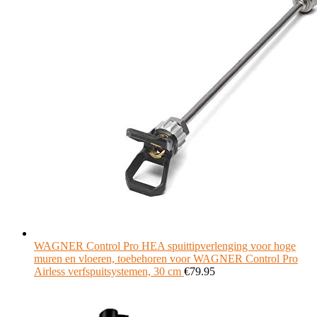
WAGNER Control Pro HEA spuittipverlenging voor hoge
muren en vloeren, toebehoren voor WAGNER Control Pro
Airless verfspuitsystemen, 30 cm
€
79.95