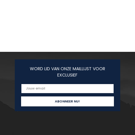
WORD LID VAN ONZE MAILLIJST VOOR
EXCLUSIEF