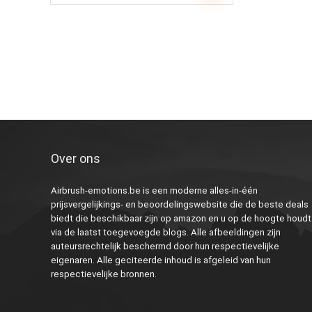
Over ons
Airbrush-emotions.be is een moderne alles-in-één
prijsvergelijkings- en beoordelingswebsite die de beste deals
biedt die beschikbaar zijn op amazon en u op de hoogte houdt
via de laatst toegevoegde blogs. Alle afbeeldingen zijn
auteursrechtelijk beschermd door hun respectievelijke
eigenaren. Alle geciteerde inhoud is afgeleid van hun
respectievelijke bronnen.