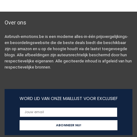
Over ons
Airbrush-emotions.be is een moderne alles-in-één prijsvergelijkings-
en beoordelingswebsite die de beste deals biedt die beschikbaar
zijn op amazon en u op de hoogte houdt via de laatst toegevoegde
blogs. Alle afbeeldingen zijn auteursrechtelijk beschermd door hun
respectievelijke eigenaren. Alle geciteerde inhoud is afgeleid van hun
respectievelijke bronnen.
WORD LID VAN ONZE MAILLIJST VOOR EXCLUSIEF