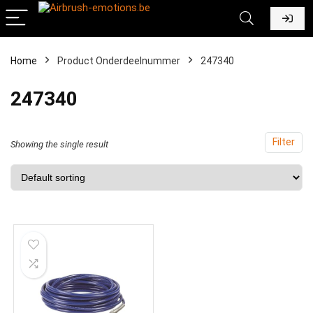
Home
Product Onderdeelnummer
‎247340
‎247340
Filter
Showing the single result