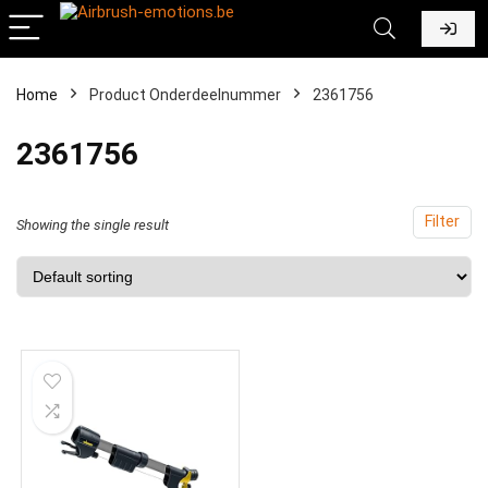
Home
Product Onderdeelnummer
‎2361756
‎2361756
Filter
Showing the single result