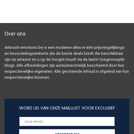
Over ons
Airbrush-emotions.be is een moderne alles-in-één prijsvergelijkings-
en beoordelingswebsite die de beste deals biedt die beschikbaar
zijn op amazon en u op de hoogte houdt via de laatst toegevoegde
blogs. Alle afbeeldingen zijn auteursrechtelijk beschermd door hun
respectievelijke eigenaren. Alle geciteerde inhoud is afgeleid van hun
respectievelijke bronnen.
WORD LID VAN ONZE MAILLIJST VOOR EXCLUSIEF