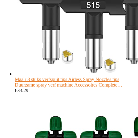
Maalr 8 stuks verfspuit tips Airless Spray Nozzles tips
Duurzame spray verf machine Accessoires Complete…
€
33.29