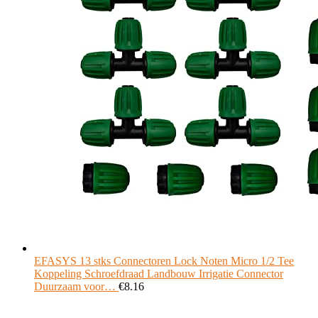
EFASYS 13 stks Connectoren Lock Noten Micro 1/2 Tee
Koppeling Schroefdraad Landbouw Irrigatie Connector
Duurzaam voor…
€
8.16