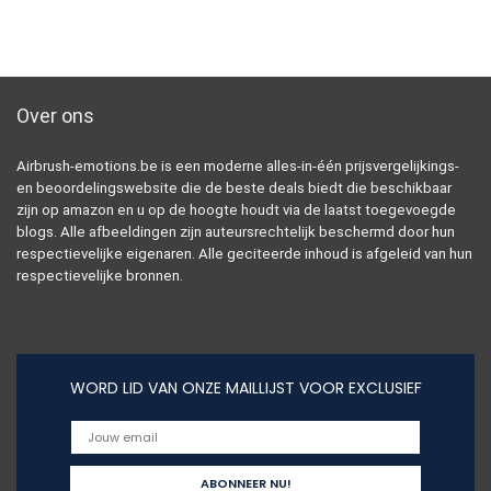
Over ons
Airbrush-emotions.be is een moderne alles-in-één prijsvergelijkings-
en beoordelingswebsite die de beste deals biedt die beschikbaar
zijn op amazon en u op de hoogte houdt via de laatst toegevoegde
blogs. Alle afbeeldingen zijn auteursrechtelijk beschermd door hun
respectievelijke eigenaren. Alle geciteerde inhoud is afgeleid van hun
respectievelijke bronnen.
WORD LID VAN ONZE MAILLIJST VOOR EXCLUSIEF