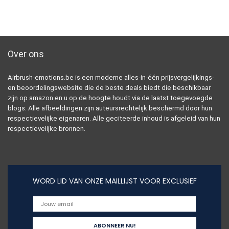
Over ons
Airbrush-emotions.be is een moderne alles-in-één prijsvergelijkings-
en beoordelingswebsite die de beste deals biedt die beschikbaar
zijn op amazon en u op de hoogte houdt via de laatst toegevoegde
blogs. Alle afbeeldingen zijn auteursrechtelijk beschermd door hun
respectievelijke eigenaren. Alle geciteerde inhoud is afgeleid van hun
respectievelijke bronnen.
WORD LID VAN ONZE MAILLIJST VOOR EXCLUSIEF