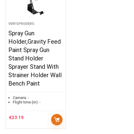
VERFSPROEIERS
Spray Gun
Holder,Gravity Feed
Paint Spray Gun
Stand Holder
Sprayer Stand With
Strainer Holder Wall
Bench Paint
Camera:
-
Flight time (m):
-
€
23.19