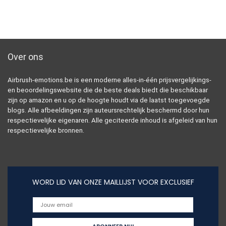
Over ons
Airbrush-emotions.be is een moderne alles-in-één prijsvergelijkings-
en beoordelingswebsite die de beste deals biedt die beschikbaar
zijn op amazon en u op de hoogte houdt via de laatst toegevoegde
blogs. Alle afbeeldingen zijn auteursrechtelijk beschermd door hun
respectievelijke eigenaren. Alle geciteerde inhoud is afgeleid van hun
respectievelijke bronnen.
WORD LID VAN ONZE MAILLIJST VOOR EXCLUSIEF