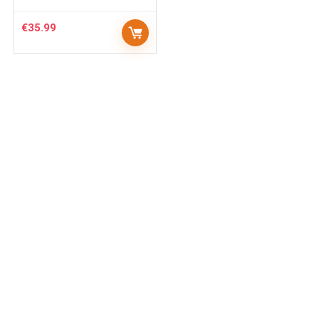
€
35.99