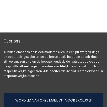
Over ons
Airbrush-emotions.be is een moderne alles-in-één prijsvergelijkings-
en beoordelingswebsite die de beste deals biedt die beschikbaar
zijn op amazon en u op de hoogte houdt via de laatst toegevoegde
blogs. Alle afbeeldingen zijn auteursrechtelijk beschermd door hun
respectievelijke eigenaren. Alle geciteerde inhoud is afgeleid van hun
respectievelijke bronnen.
WORD LID VAN ONZE MAILLIJST VOOR EXCLUSIEF