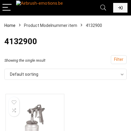
Home
Product Modelnummer item
‎4132900
‎4132900
Filter
Showing the single result
Default sorting