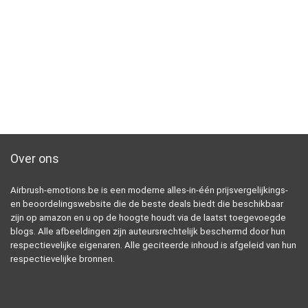
Over ons
Airbrush-emotions.be is een moderne alles-in-één prijsvergelijkings-
en beoordelingswebsite die de beste deals biedt die beschikbaar
zijn op amazon en u op de hoogte houdt via de laatst toegevoegde
blogs. Alle afbeeldingen zijn auteursrechtelijk beschermd door hun
respectievelijke eigenaren. Alle geciteerde inhoud is afgeleid van hun
respectievelijke bronnen.