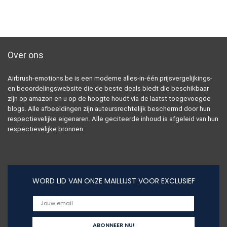
Over ons
Airbrush-emotions.be is een moderne alles-in-één prijsvergelijkings-
en beoordelingswebsite die de beste deals biedt die beschikbaar
zijn op amazon en u op de hoogte houdt via de laatst toegevoegde
blogs. Alle afbeeldingen zijn auteursrechtelijk beschermd door hun
respectievelijke eigenaren. Alle geciteerde inhoud is afgeleid van hun
respectievelijke bronnen.
WORD LID VAN ONZE MAILLIJST VOOR EXCLUSIEF