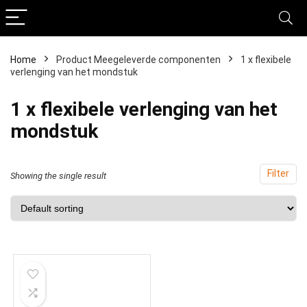
Home
Product Meegeleverde componenten
‎1 x flexibele
verlenging van het mondstuk
‎1 x flexibele verlenging van het
mondstuk
Filter
Showing the single result