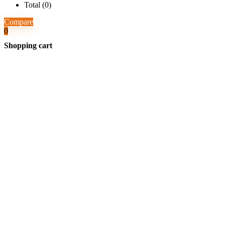
Total (
0
)
Compare
0
Shopping cart