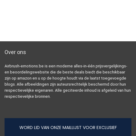
Over ons
Airbrush-emotions.be is een moderne alles-in-één prijsvergelijkings-
en beoordelingswebsite die de beste deals biedt die beschikbaar
zijn op amazon en u op de hoogte houdt via de laatst toegevoegde
blogs. Alle afbeeldingen zijn auteursrechtelijk beschermd door hun
respectievelijke eigenaren. Alle geciteerde inhoud is afgeleid van hun
respectievelijke bronnen.
WORD LID VAN ONZE MAILLIJST VOOR EXCLUSIEF