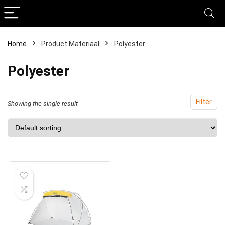
Home
Product Materiaal
‎Polyester
‎Polyester
Filter
Showing the single result