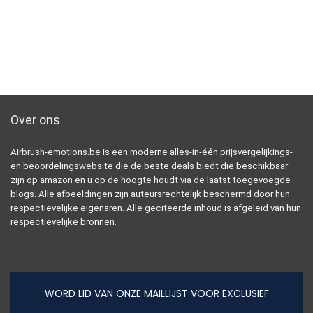
Over ons
Airbrush-emotions.be is een moderne alles-in-één prijsvergelijkings-
en beoordelingswebsite die de beste deals biedt die beschikbaar
zijn op amazon en u op de hoogte houdt via de laatst toegevoegde
blogs. Alle afbeeldingen zijn auteursrechtelijk beschermd door hun
respectievelijke eigenaren. Alle geciteerde inhoud is afgeleid van hun
respectievelijke bronnen.
WORD LID VAN ONZE MAILLIJST VOOR EXCLUSIEF