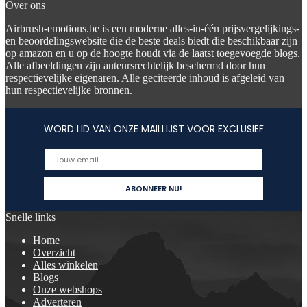
Over ons
Airbrush-emotions.be is een moderne alles-in-één prijsvergelijkings-
en beoordelingswebsite die de beste deals biedt die beschikbaar zijn
op amazon en u op de hoogte houdt via de laatst toegevoegde blogs.
Alle afbeeldingen zijn auteursrechtelijk beschermd door hun
respectievelijke eigenaren. Alle geciteerde inhoud is afgeleid van
hun respectievelijke bronnen.
WORD LID VAN ONZE MAILLIJST VOOR EXCLUSIEF
Snelle links
Home
Overzicht
Alles winkelen
Blogs
Onze webshops
Adverteren