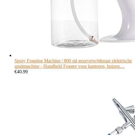
Spray Fogging Machine | 800 ml geurverwijderaar elektrische
spuitmachine - Handheld Fogger voor kantoren, huizen…
€
40.99