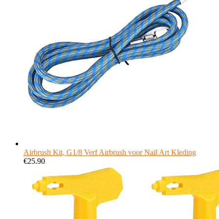
Airbrush Kit, G1/8 Verf Airbrush voor Nail Art Kleding
€
25.90