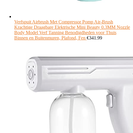
Verfspuit Airbrush Met Compressor Pomp Air-Brush
Krachtige Draagbare Elektrische Mini Beauty 0.3MM Nozzle
Body Model Verf Tanning Benodigdheden voor Thuis
Binnen en Buitenmuren, Plafond, Fen
€
341.99