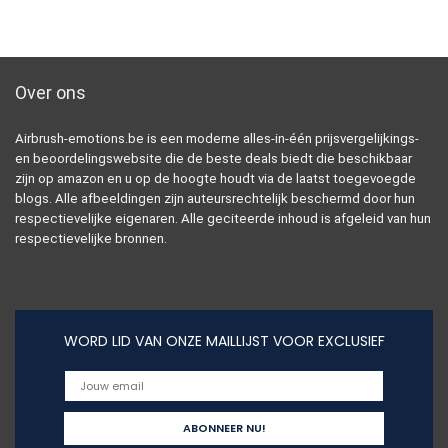
Over ons
Airbrush-emotions.be is een moderne alles-in-één prijsvergelijkings-
en beoordelingswebsite die de beste deals biedt die beschikbaar
zijn op amazon en u op de hoogte houdt via de laatst toegevoegde
blogs. Alle afbeeldingen zijn auteursrechtelijk beschermd door hun
respectievelijke eigenaren. Alle geciteerde inhoud is afgeleid van hun
respectievelijke bronnen.
WORD LID VAN ONZE MAILLIJST VOOR EXCLUSIEF