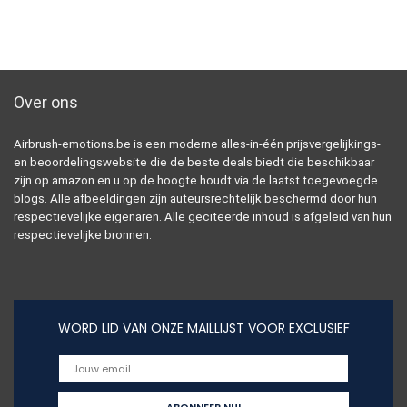
Over ons
Airbrush-emotions.be is een moderne alles-in-één prijsvergelijkings-
en beoordelingswebsite die de beste deals biedt die beschikbaar
zijn op amazon en u op de hoogte houdt via de laatst toegevoegde
blogs. Alle afbeeldingen zijn auteursrechtelijk beschermd door hun
respectievelijke eigenaren. Alle geciteerde inhoud is afgeleid van hun
respectievelijke bronnen.
WORD LID VAN ONZE MAILLIJST VOOR EXCLUSIEF