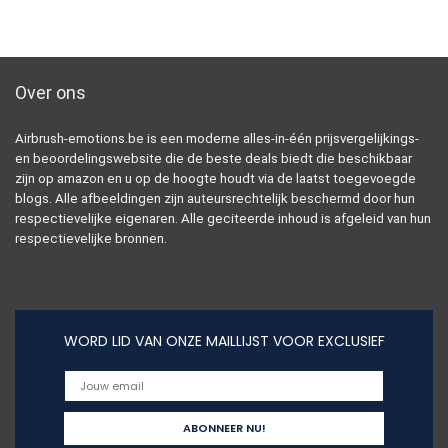
Over ons
Airbrush-emotions.be is een moderne alles-in-één prijsvergelijkings-
en beoordelingswebsite die de beste deals biedt die beschikbaar
zijn op amazon en u op de hoogte houdt via de laatst toegevoegde
blogs. Alle afbeeldingen zijn auteursrechtelijk beschermd door hun
respectievelijke eigenaren. Alle geciteerde inhoud is afgeleid van hun
respectievelijke bronnen.
WORD LID VAN ONZE MAILLIJST VOOR EXCLUSIEF